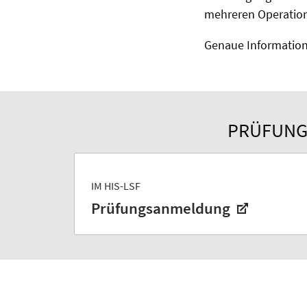
mehreren Operation
Genaue Information
PRÜFUNG
IM HIS-LSF
Prüfungsanmeldung