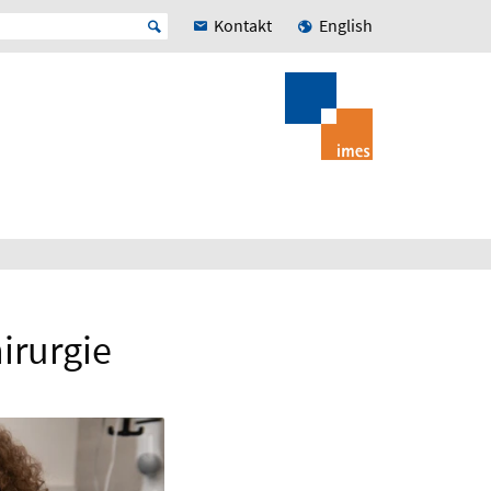
Kontakt
English
irurgie