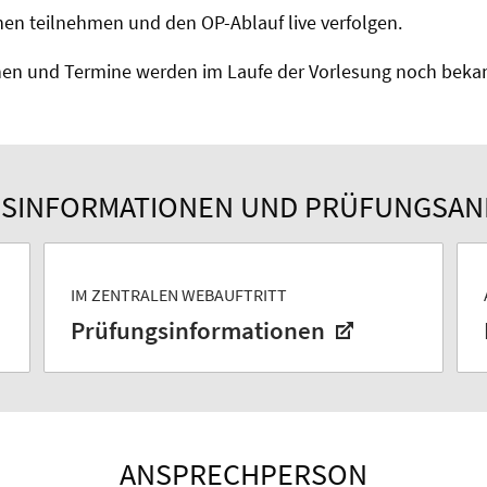
en teilnehmen und den OP-Ablauf live verfolgen.
en und Termine werden im Laufe der Vorlesung noch beka
SINFORMATIONEN UND PRÜFUNGSA
IM ZENTRALEN WEBAUFTRITT
Prüfungsinformationen
ANSPRECHPERSON