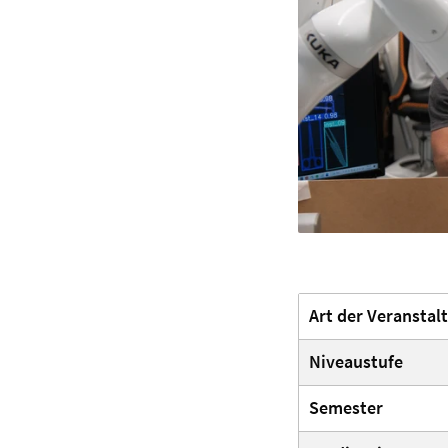
Art der Veranstal
Niveaustufe
Semester