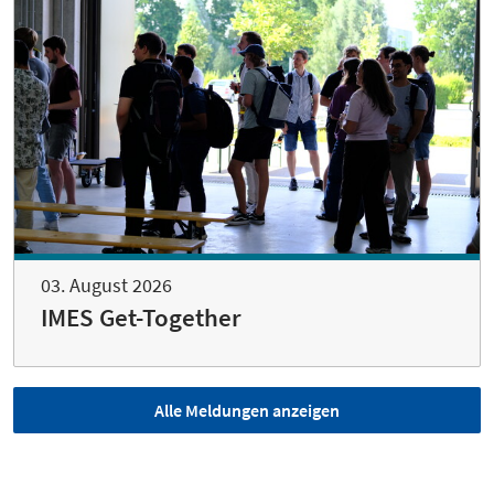
03. August 2026
IMES Get-Together
Alle Meldungen anzeigen