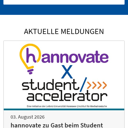
AKTUELLE MELDUNGEN
03. August 2026
hannovate zu Gast beim Student