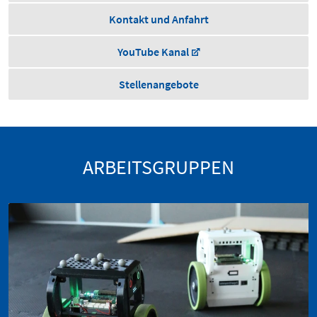
Kontakt und Anfahrt
YouTube Kanal
Stellenangebote
ARBEITSGRUPPEN