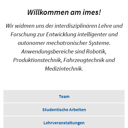
Willkommen am imes!
Wir widmen uns der interdisziplinären Lehre und
Forschung zur Entwicklung intelligenter und
autonomer mechatronischer Systeme.
Anwendungsbereiche sind Robotik,
Produktionstechnik, Fahrzeugtechnik und
Medizintechnik.
Team
Studentische Arbeiten
Lehrveranstaltungen