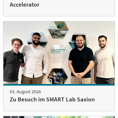
Accelerator
03. August 2026
Zu Besuch im SMART Lab Saxion