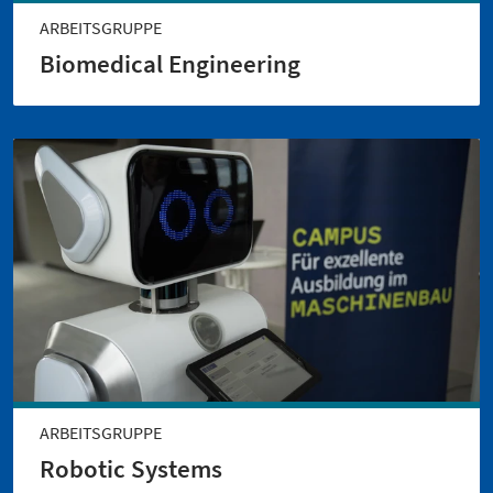
ARBEITSGRUPPE
Biomedical Engineering
ARBEITSGRUPPE
Robotic Systems