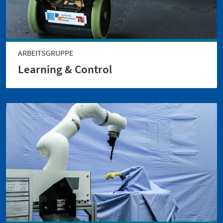
ARBEITSGRUPPE
Learning & Control