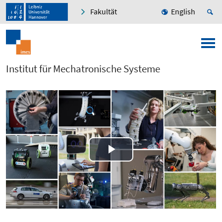
Fakultät
English
Institut für Mechatronische Systeme
Play
Video